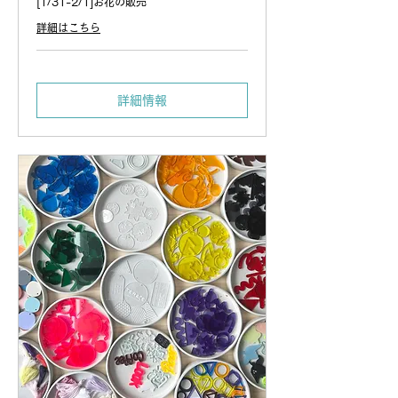
[1/31-2/1]お花の販売
詳細はこちら
詳細情報