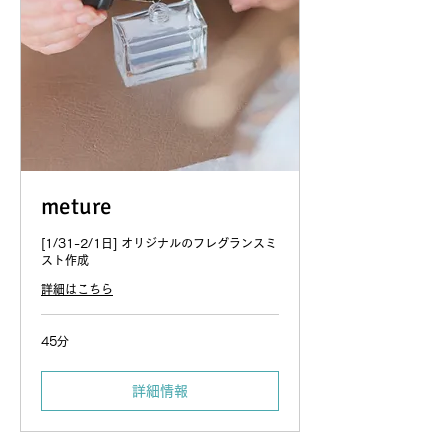
meture
[1/31-2/1日] オリジナルのフレグランスミ
スト作成
詳細はこちら
45分
詳細情報