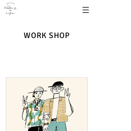
WORK SHOP