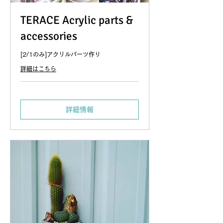
TERACE Acrylic parts &
accessories
[2/1のみ]アクリルパーツ作り
詳細はこちら
詳細情報