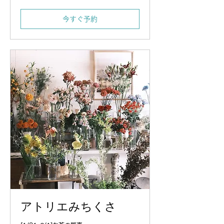
個
今すぐ予約
アトリエみちくさ